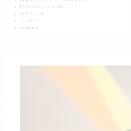
Prestatorii de servicii
SEO Local
AI SEO
Contact