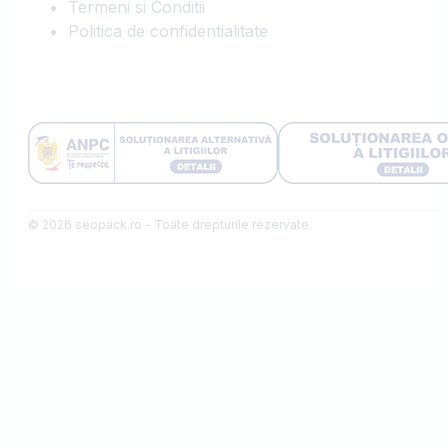
Termeni si Conditii
Politica de confidentialitate
© 2026 seopack.ro - Toate drepturile rezervate.